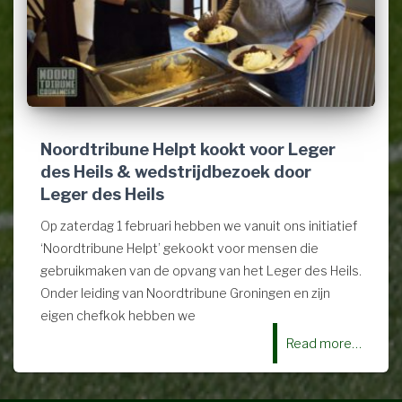
Noordtribune Helpt kookt voor Leger
des Heils & wedstrijdbezoek door
Leger des Heils
Op zaterdag 1 februari hebben we vanuit ons initiatief
‘Noordtribune Helpt’ gekookt voor mensen die
gebruikmaken van de opvang van het Leger des Heils.
Onder leiding van Noordtribune Groningen en zijn
eigen chefkok hebben we
Read more…