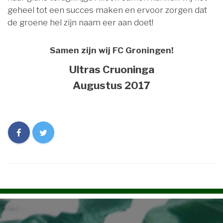
geheel tot een succes maken en ervoor zorgen dat
de groene hel zijn naam eer aan doet!
Samen zijn wij FC Groningen!
Ultras Cruoninga
Augustus 2017