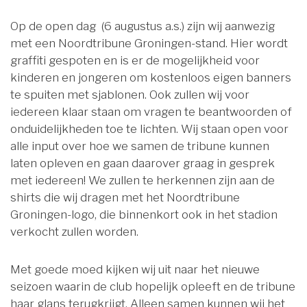
Op de open dag (6 augustus a.s.) zijn wij aanwezig
met een Noordtribune Groningen-stand. Hier wordt
graffiti gespoten en is er de mogelijkheid voor
kinderen en jongeren om kostenloos eigen banners
te spuiten met sjablonen. Ook zullen wij voor
iedereen klaar staan om vragen te beantwoorden of
onduidelijkheden toe te lichten. Wij staan open voor
alle input over hoe we samen de tribune kunnen
laten opleven en gaan daarover graag in gesprek
met iedereen! We zullen te herkennen zijn aan de
shirts die wij dragen met het Noordtribune
Groningen-logo, die binnenkort ook in het stadion
verkocht zullen worden.
Met goede moed kijken wij uit naar het nieuwe
seizoen waarin de club hopelijk opleeft en de tribune
haar glans terugkrijgt. Alleen samen kunnen wij het