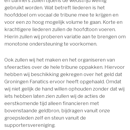
en banners zullen tijdens de wedstrijd weinig
gebruikt worden. Wat betreft liederen is het
hoofddoel om vocaal de tribune mee te krijgen en
voor een zo hoog mogelijk volume te gaan. Korte en
krachtigere liederen zullen de hoofdtoon voeren.
Hierin zullen wij proberen variatie aan te brengen om
monotone ondersteuning te voorkomen.
Ook zullen wij het maken en het organiseren van
sfeeracties over de hele tribune oppakken. Hiervoor
hebben wij beschikking gekregen over het geld dat
Groningen Fanatics ervoor heeft opgehaald. Omdat
wij niet gelijk de hand willen ophouden zonder dat wij
iets hebben laten zien zullen wij de acties de
eerstkomende tijd alleen financieren met
bovenstaande geldbron, bijdragen vanuit onze
groepsleden zelf en steun vanuit de
supportersvereniging.