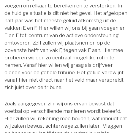
voegen om elkaar te bereiken en te versterken. In
de huidige situatie is dit niet het geval. Het afgelopen
half jaar was het meeste geluid afkomstig uit de
vakken E en F. Hier willen wij ons bij gaan voegen en
E en F tot ‘centrum van de actieve ondersteuning’
omtoveren. Zelf zullen wij plaatsnemen op de
bovenste helft van vak F, tegen vak E aan. Hiermee
proberen wij een zo centraal mogelijke rol in te
nemen. Vanaf hier willen wij graag als drijfveer
dienen voor de gehele tribune. Het geluid verdwijnt
vanaf hier niet direct naar het veld maar verspreidt
zich juist over de tribune.
Zoals aangegeven zijn wij ons ervan bewust dat
voetbal op verschillende manieren wordt beleefd.
Hier zullen wij rekening mee houden, wat inhoudt dat
wij zaken bewust achterwege zullen laten. Vlaggen