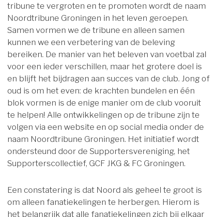
tribune te vergroten en te promoten wordt de naam
Noordtribune Groningen in het leven geroepen.
Samen vormen we de tribune en alleen samen
kunnen we een verbetering van de beleving
bereiken. De manier van het beleven van voetbal zal
voor een ieder verschillen, maar het grotere doel is
en blijft het bijdragen aan succes van de club. Jong of
oud is om het even: de krachten bundelen en één
blok vormen is de enige manier om de club vooruit
te helpen! Alle ontwikkelingen op de tribune zijn te
volgen via een website en op social media onder de
naam Noordtribune Groningen. Het initiatief wordt
ondersteund door de Supportersvereniging, het
Supporterscollectief, GCF JKG & FC Groningen.
Een constatering is dat Noord als geheel te groot is
om alleen fanatiekelingen te herbergen. Hierom is
het belangrijk dat alle fanatiekelingen zich bij elkaar