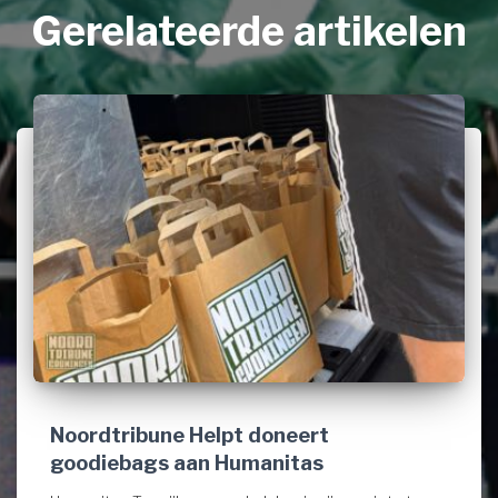
Gerelateerde artikelen
Noordtribune Helpt doneert
goodiebags aan Humanitas