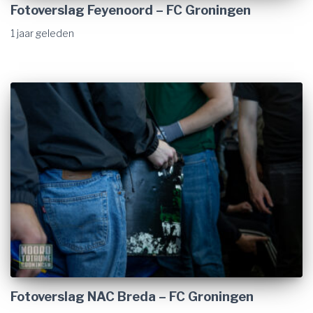
Fotoverslag Feyenoord – FC Groningen
1 jaar
geleden
Fotoverslag NAC Breda – FC Groningen