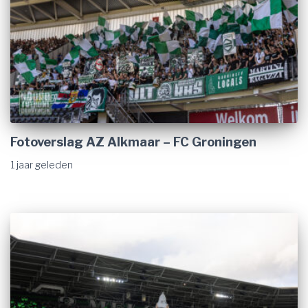
Fotoverslag AZ Alkmaar – FC Groningen
1 jaar
geleden