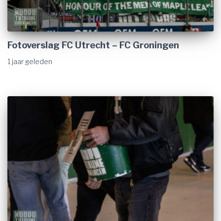
Fotoverslag FC Utrecht – FC Groningen
1 jaar
geleden