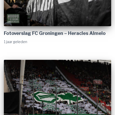
Fotoverslag FC Groningen – Heracles Almelo
1 jaar
geleden