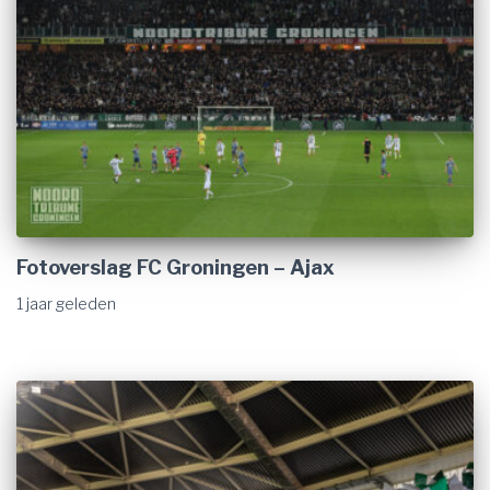
Fotoverslag FC Groningen – Ajax
1 jaar
geleden