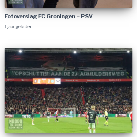
Fotoverslag FC Groningen – PSV
1 jaar
geleden