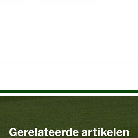
Gerelateerde artikelen