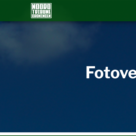
Fotove