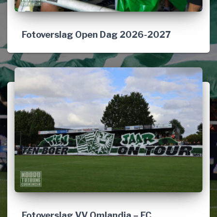
Fotoverslag Open Dag 2026-2027
Fotoverslag VV Omlandia – FC