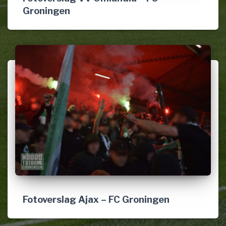
Groningen
Fotoverslag Ajax – FC Groningen