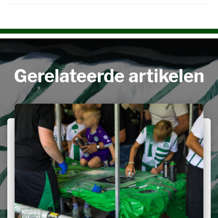
Gerelateerde artikelen