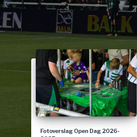
Fotoverslag Open Dag 2026-