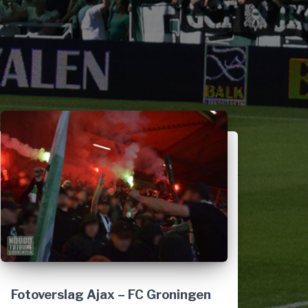
Fotoverslag Ajax – FC Groningen