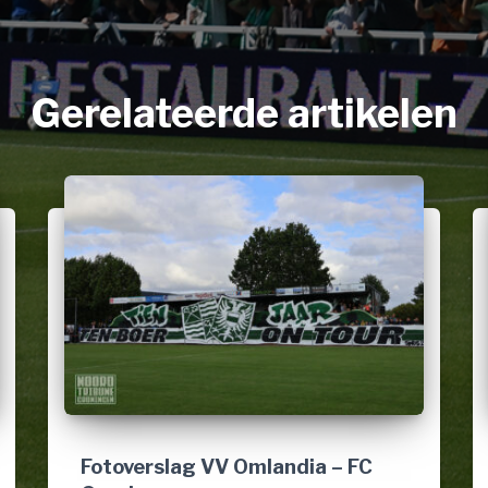
Gerelateerde artikelen
Fotoverslag VV Omlandia – FC