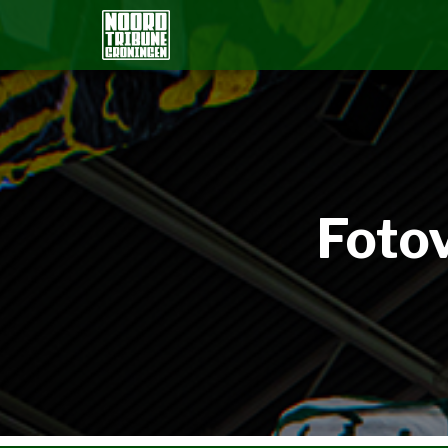
Fotov