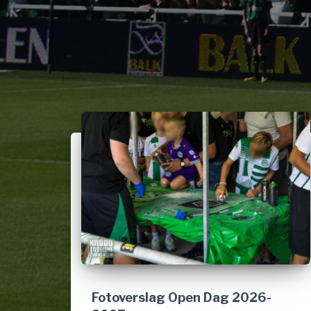
Fotoverslag Open Dag 2026-