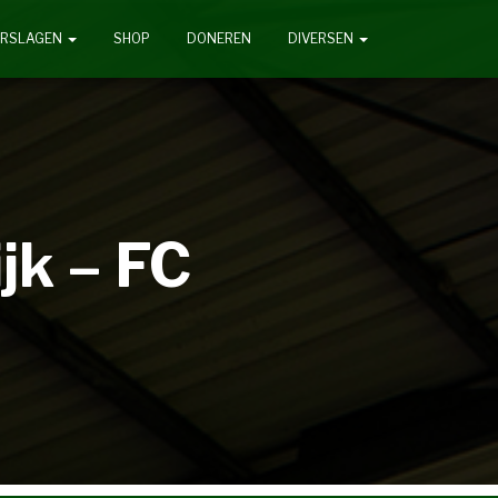
ERSLAGEN
SHOP
DONEREN
DIVERSEN
jk – FC