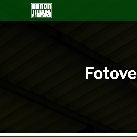
Fotove