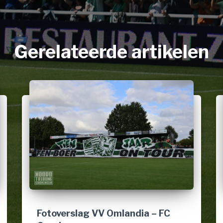
Gerelateerde artikelen
Fotoverslag VV Omlandia – FC