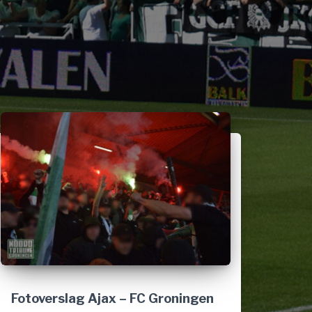
Fotoverslag Ajax – FC Groningen