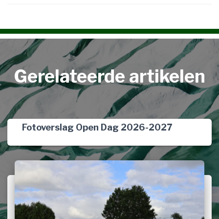
Gerelateerde artikelen
Fotoverslag Open Dag 2026-2027