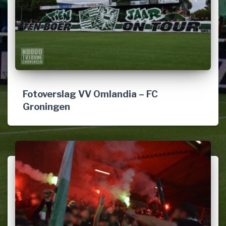
Fotoverslag VV Omlandia – FC
Groningen