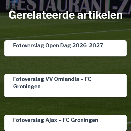
Gerelateerde artikelen
Fotoverslag Open Dag 2026-2027
Fotoverslag VV Omlandia – FC
Groningen
Fotoverslag Ajax – FC Groningen