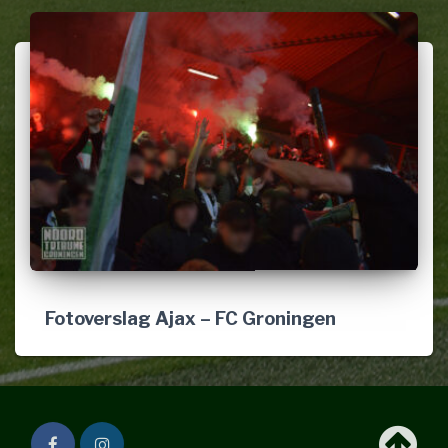
Fotoverslag Ajax – FC Groningen