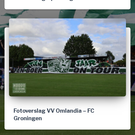
Fotoverslag VV Omlandia – FC
Groningen