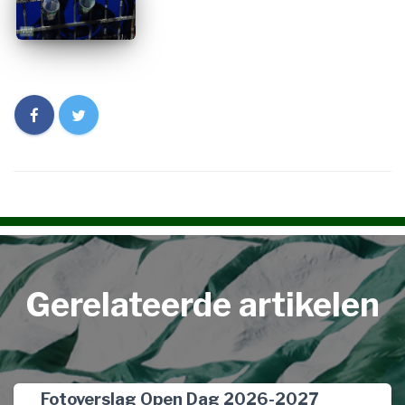
Gerelateerde artikelen
Fotoverslag Open Dag 2026-2027