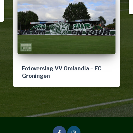
Fotoverslag VV Omlandia – FC
Groningen