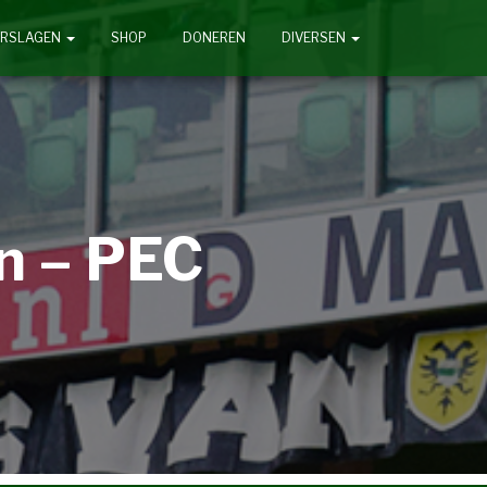
ERSLAGEN
SHOP
DONEREN
DIVERSEN
n – PEC