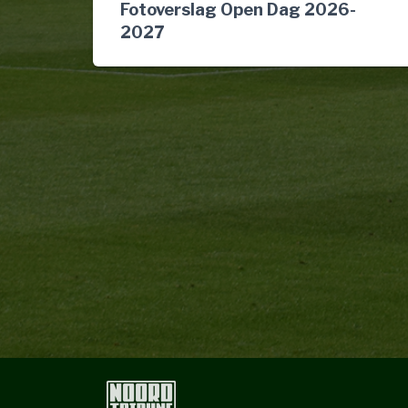
Fotoverslag Open Dag 2026-
2027