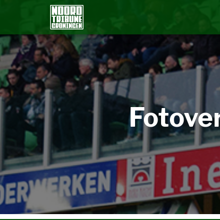
Fotove