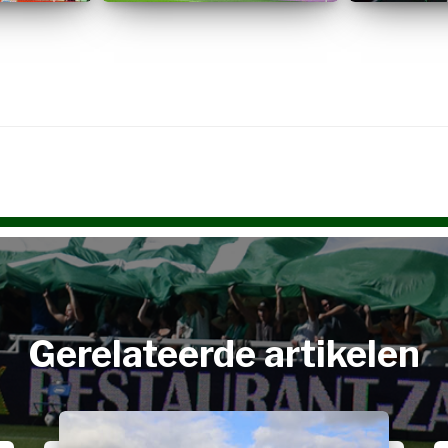
Gerelateerde artikelen