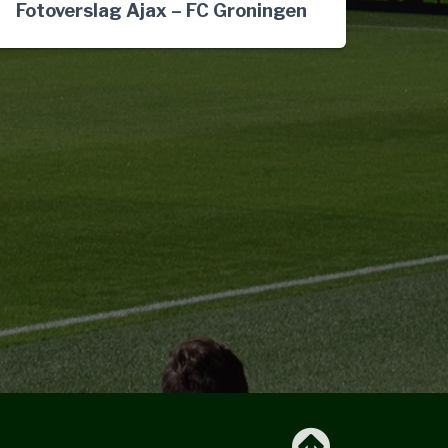
Fotoverslag Ajax – FC Groningen