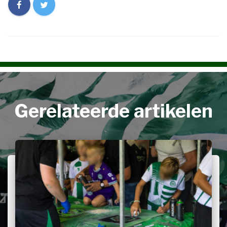
Gerelateerde artikelen