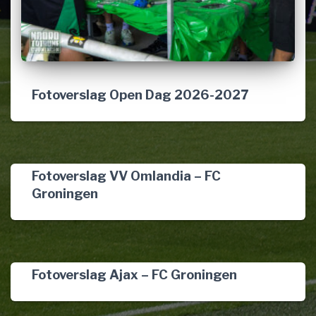
Fotoverslag Open Dag 2026-2027
Fotoverslag VV Omlandia – FC
Groningen
Fotoverslag Ajax – FC Groningen