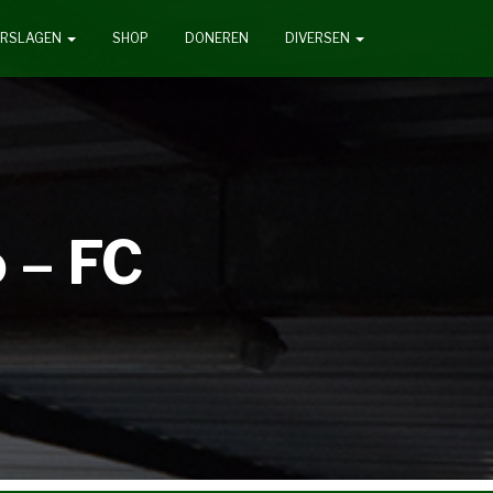
ERSLAGEN
SHOP
DONEREN
DIVERSEN
 – FC