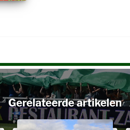
Gerelateerde artikelen