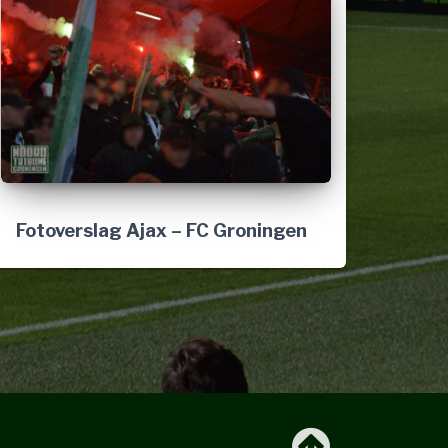
Fotoverslag Ajax – FC Groningen