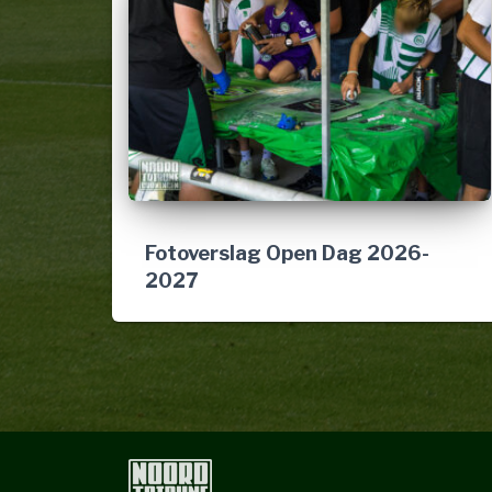
Fotoverslag Open Dag 2026-
2027