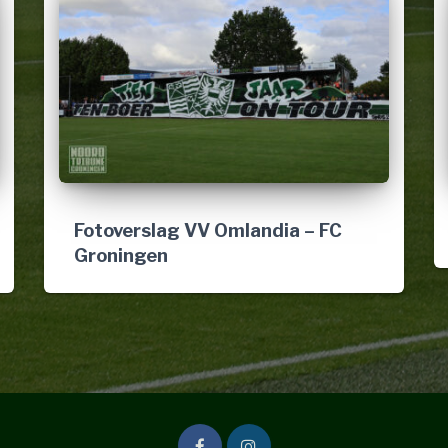
Fotoverslag VV Omlandia – FC
Groningen