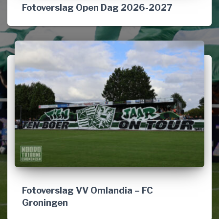
Fotoverslag Open Dag 2026-2027
Fotoverslag VV Omlandia – FC
Groningen