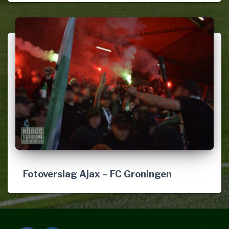
Fotoverslag Ajax – FC Groningen