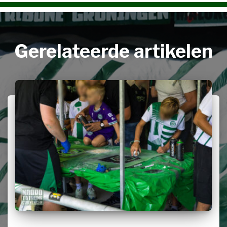
Gerelateerde artikelen